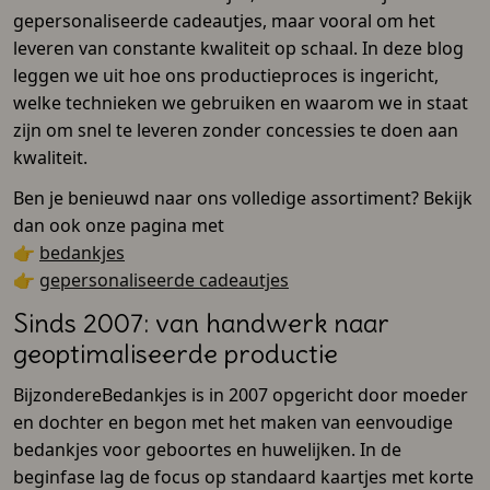
gepersonaliseerde cadeautjes, maar vooral om het
leveren van constante kwaliteit op schaal. In deze blog
leggen we uit hoe ons productieproces is ingericht,
welke technieken we gebruiken en waarom we in staat
zijn om snel te leveren zonder concessies te doen aan
kwaliteit.
Ben je benieuwd naar ons volledige assortiment? Bekijk
dan ook onze pagina met
👉
bedankjes
👉
gepersonaliseerde cadeautjes
Sinds 2007: van handwerk naar
geoptimaliseerde productie
BijzondereBedankjes is in 2007 opgericht door moeder
en dochter en begon met het maken van eenvoudige
bedankjes voor geboortes en huwelijken. In de
beginfase lag de focus op standaard kaartjes met korte