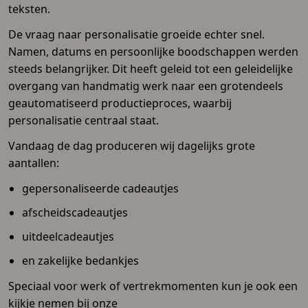
teksten.
De vraag naar personalisatie groeide echter snel.
Namen, datums en persoonlijke boodschappen werden
steeds belangrijker. Dit heeft geleid tot een geleidelijke
overgang van handmatig werk naar een grotendeels
geautomatiseerd productieproces, waarbij
personalisatie centraal staat.
Vandaag de dag produceren wij dagelijks grote
aantallen:
gepersonaliseerde cadeautjes
afscheidscadeautjes
uitdeelcadeautjes
en zakelijke bedankjes
Speciaal voor werk of vertrekmomenten kun je ook een
kijkje nemen bij onze