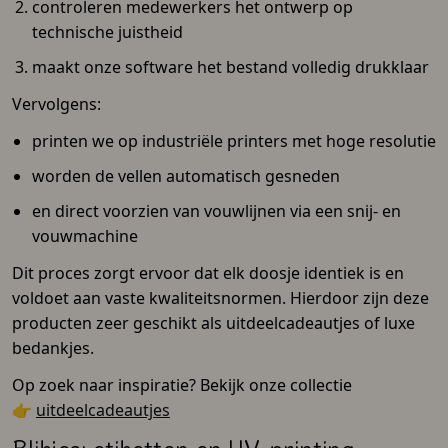
controleren medewerkers het ontwerp op
technische juistheid
maakt onze software het bestand volledig drukklaar
Vervolgens:
printen we op industriële printers met hoge resolutie
worden de vellen automatisch gesneden
en direct voorzien van vouwlijnen via een snij- en
vouwmachine
Dit proces zorgt ervoor dat elk doosje identiek is en
voldoet aan vaste kwaliteitsnormen. Hierdoor zijn deze
producten zeer geschikt als uitdeelcadeautjes of luxe
bedankjes.
Op zoek naar inspiratie? Bekijk onze collectie
👉
uitdeelcadeautjes