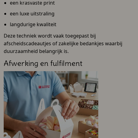
een krasvaste print
een luxe uitstraling
langdurige kwaliteit
Deze techniek wordt vaak toegepast bij
afscheidscadeautjes of zakelijke bedankjes waarbij
duurzaamheid belangrijk is.
Afwerking en fulfilment