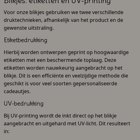
Blikjes: etiketten en UV-printing
Voor onze blikjes gebruiken we twee verschillende
druktechnieken, afhankelijk van het product en de
gewenste uitstraling.
Etiketbedrukking
Hierbij worden ontwerpen geprint op hoogwaardige
etiketten met een beschermende toplaag. Deze
etiketten worden nauwkeurig aangebracht op het
blikje. Dit is een efficiënte en veelzijdige methode die
geschikt is voor veel soorten gepersonaliseerde
cadeautjes.
UV-bedrukking
Bij UV-printing wordt de inkt direct op het blikje
aangebracht en uitgehard met UV-licht. Dit resulteert
in: