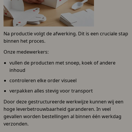
Na productie volgt de afwerking. Dit is een cruciale stap
binnen het proces.
Onze medewerkers:
vullen de producten met snoep, koek of andere
inhoud
controleren elke order visueel
verpakken alles stevig voor transport
Door deze gestructureerde werkwijze kunnen wij een
hoge leverbetrouwbaarheid garanderen. In veel
gevallen worden bestellingen al binnen één werkdag
verzonden.