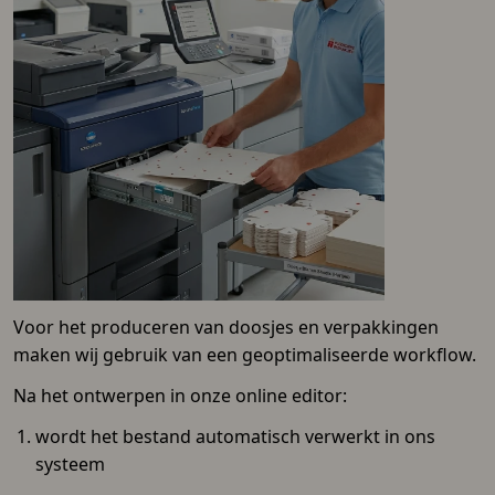
Voor het produceren van doosjes en verpakkingen
maken wij gebruik van een geoptimaliseerde workflow.
Na het ontwerpen in onze online editor:
wordt het bestand automatisch verwerkt in ons
systeem