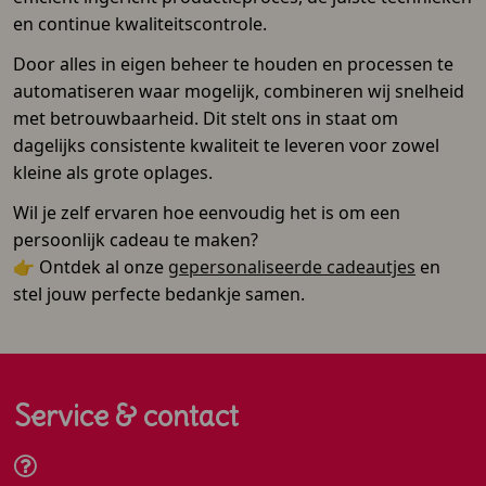
en continue kwaliteitscontrole.
Door alles in eigen beheer te houden en processen te
automatiseren waar mogelijk, combineren wij snelheid
met betrouwbaarheid. Dit stelt ons in staat om
dagelijks consistente kwaliteit te leveren voor zowel
kleine als grote oplages.
Wil je zelf ervaren hoe eenvoudig het is om een
persoonlijk cadeau te maken?
👉 Ontdek al onze
gepersonaliseerde cadeautjes
en
stel jouw perfecte bedankje samen.
Service & contact