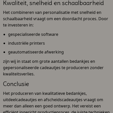
Kwaliteit, snelheid en schaalbaarheid
Het combineren van personalisatie met snelheid en
schaalbaarheid vraagt om een doordacht proces. Door
te investeren in:
gespecialiseerde software
industriële printers
geautomatiseerde afwerking
zijn wij in staat om grote aantallen bedankjes en
gepersonaliseerde cadeautjes te produceren zonder
kwaliteitsverlies.
Conclusie
Het produceren van kwalitatieve bedankjes,
uitdeelcadeautjes en afscheidscadeautjes vraagt om
meer dan alleen een goed ontwerp. Het vereist een
efficiënt ingericht productieproces, de juiste technieken