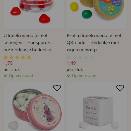
Uitdeelcadeautje met
Kraft uitdeelcadeautje met
snoepjes - Transparant
QR-code – Bedankje met
hartendoosje bedankje
eigen ontwerp
1,79
1,49
per stuk
per stuk
Op voorraad
Op voorraad