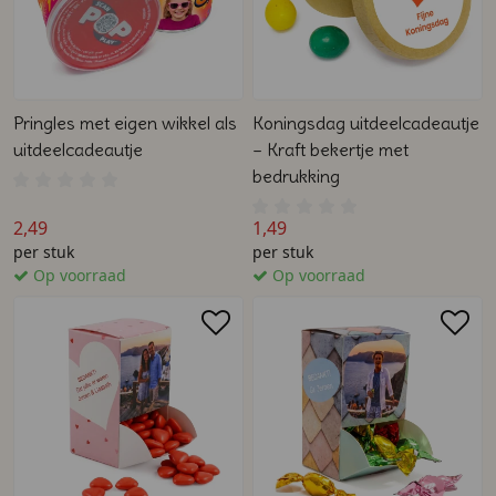
Pringles met eigen wikkel als
Koningsdag uitdeelcadeautje
uitdeelcadeautje
– Kraft bekertje met
bedrukking
2,49
1,49
per stuk
per stuk
Op voorraad
Op voorraad