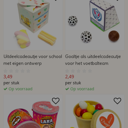
Uitdeelcadeautje voor school
Goaltje als uitdeelcadeautje
met eigen ontwerp
voor het voetbalteam
3,49
2,49
per stuk
per stuk
Op voorraad
Op voorraad