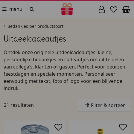
menu
Bedankjes per productsoort
Uitdeelcadeautjes
Ontdek onze originele uitdeelcadeautjes: kleine,
persoonlijke bedankjes en cadeautjes om uit te delen
aan collega’s, klanten of gasten. Perfect voor beurzen,
feestdagen en speciale momenten. Personaliseer
eenvoudig met tekst, foto of logo voor een blijvende
indruk.
21 resultaten
Filter & sorteer