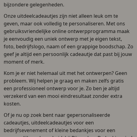
bijzondere gelegenheden.
Onze uitdeelcadeautjes zijn niet alleen leuk om te
geven, maar ook volledig te personaliseren. Met ons
gebruiksvriendelijke online ontwerpprogramma maak
je eenvoudig een uniek ontwerp met je eigen tekst,
foto, bedrijfslogo, naam of een grappige boodschap. Zo
geef je altijd een persoonlijk cadeautje dat past bij jouw
moment of merk.
Kom je er niet helemaal uit met het ontwerpen? Geen
probleem. Wij helpen je graag en maken zelfs gratis
een professioneel ontwerp voor je. Zo ben je altijd
verzekerd van een mooi eindresultaat zonder extra
kosten.
Of je nu op zoek bent naar gepersonaliseerde
cadeautjes, uitdeelcadeautjes voor een
bedrijfsevenement of kleine bedankjes voor een