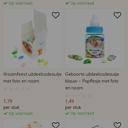
Op voorraad
Op voorraad
Kraamfeest uitdeelcadeautje
Geboorte uitdeelcadeautje
met foto en naam
blauw – Papflesje met foto
en naam
1,79
1,49
per stuk
per stuk
Op voorraad
Op voorraad