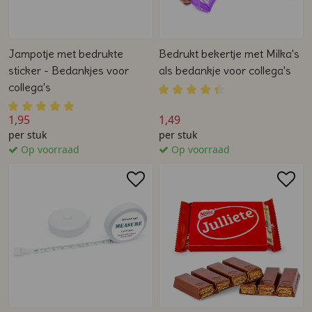
Jampotje met bedrukte
Bedrukt bekertje met Milka's
sticker - Bedankjes voor
als bedankje voor collega's
collega's
1,95
1,49
per stuk
per stuk
Op voorraad
Op voorraad