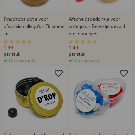
Pindakaas potje voor
Afscheidsbedankje voor
afscheid collega's - Ik smeer
collega's - Bekertje gevuld
'm
met snoepjes
1,99
1,49
per stuk
per stuk
Op voorraad
Op voorraad