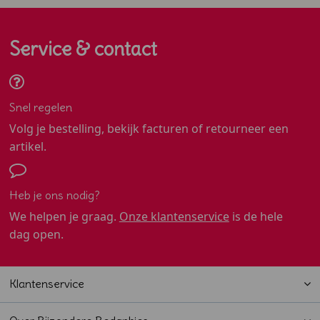
Service & contact
Snel regelen
Volg je bestelling, bekijk facturen of retourneer een
artikel.
Heb je ons nodig?
We helpen je graag.
Onze klantenservice
is de hele
dag open.
Klantenservice