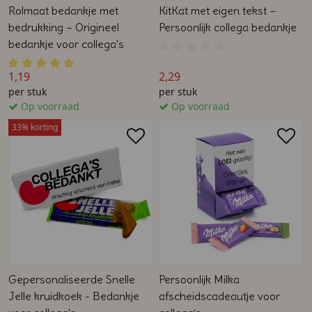
Rolmaat bedankje met
KitKat met eigen tekst –
bedrukking – Origineel
Persoonlijk collega bedankje
bedankje voor collega's
1,19
2,29
per stuk
per stuk
Op voorraad
Op voorraad
33% korting
Gepersonaliseerde Snelle
Persoonlijk Milka
Jelle kruidkoek - Bedankje
afscheidscadeautje voor