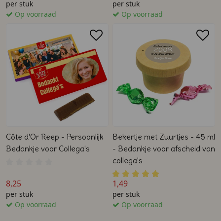
per stuk
per stuk
Op voorraad
Op voorraad
Côte d'Or Reep - Persoonlijk
Bekertje met Zuurtjes - 45 ml
Bedankje voor Collega's
- Bedankje voor afscheid van
collega's
8,25
1,49
per stuk
per stuk
Op voorraad
Op voorraad