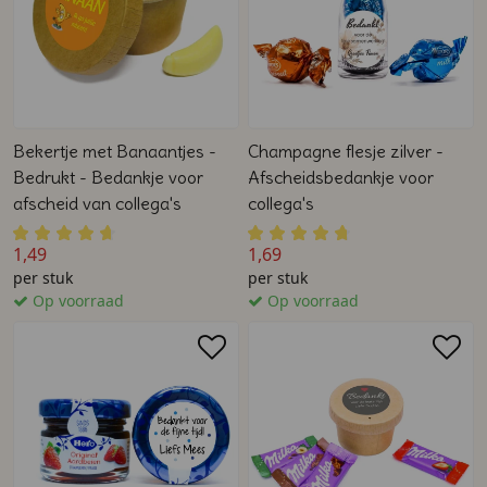
Bekertje met Banaantjes -
Champagne flesje zilver -
Bedrukt - Bedankje voor
Afscheidsbedankje voor
afscheid van collega's
collega's
1,49
1,69
per stuk
per stuk
Op voorraad
Op voorraad