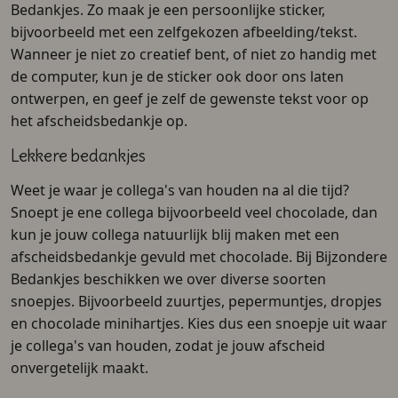
Bedankjes. Zo maak je een persoonlijke sticker,
bijvoorbeeld met een zelfgekozen afbeelding/tekst.
Wanneer je niet zo creatief bent, of niet zo handig met
de computer, kun je de sticker ook door ons laten
ontwerpen, en geef je zelf de gewenste tekst voor op
het afscheidsbedankje op.
Lekkere bedankjes
Weet je waar je collega's van houden na al die tijd?
Snoept je ene collega bijvoorbeeld veel chocolade, dan
kun je jouw collega natuurlijk blij maken met een
afscheidsbedankje gevuld met chocolade. Bij Bijzondere
Bedankjes beschikken we over diverse soorten
snoepjes. Bijvoorbeeld zuurtjes, pepermuntjes, dropjes
en chocolade minihartjes. Kies dus een snoepje uit waar
je collega's van houden, zodat je jouw afscheid
onvergetelijk maakt.