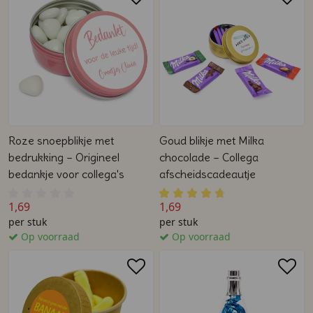
Roze snoepblikje met
Goud blikje met Milka
bedrukking – Origineel
chocolade – Collega
bedankje voor collega's
afscheidscadeautje
1,69
1,69
per stuk
per stuk
Op voorraad
Op voorraad