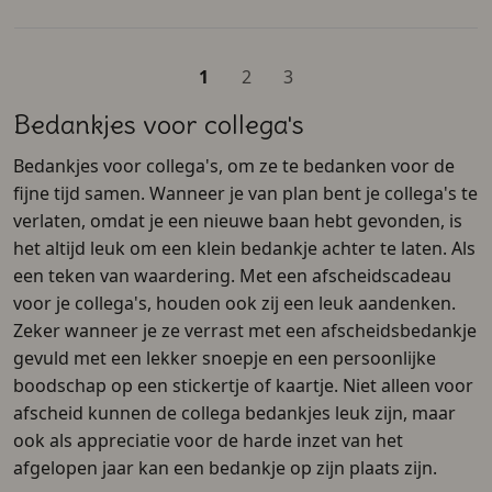
1
2
3
Bedankjes voor collega's
Bedankjes voor collega's, om ze te bedanken voor de
fijne tijd samen. Wanneer je van plan bent je collega's te
verlaten, omdat je een nieuwe baan hebt gevonden, is
het altijd leuk om een klein bedankje achter te laten. Als
een teken van waardering. Met een afscheidscadeau
voor je collega's, houden ook zij een leuk aandenken.
Zeker wanneer je ze verrast met een afscheidsbedankje
gevuld met een lekker snoepje en een persoonlijke
boodschap op een stickertje of kaartje. Niet alleen voor
afscheid kunnen de collega bedankjes leuk zijn, maar
ook als appreciatie voor de harde inzet van het
afgelopen jaar kan een bedankje op zijn plaats zijn.