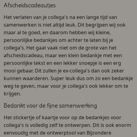
Afscheidscadeautjes
Het verlaten van je collega's na een lange tijd van
samenwerken is niet altijd leuk. Dit begrijpen wij ook
maar al te goed, en daarom hebben wij kleine,
persoonlijke bedankjes om achter te laten bij je
collega's. Het gaat vaak niet om de grote van het
afscheidscadeau, maar een klein bedankje met een
persoonlijke tekst en een lekker snoepje is een erg
mooi gebaar. Dit zullen je ex-collega's dan ook zeker
kunnen waarderen. Super leuk dus om zo een bedankje
weg te geven, maar voor je collega's ook lekker om te
krijgen.
Bedankt voor de fijne samenwerking
Het stickertje of kaartje voor op de bedankjes voor
collega's is volledig zelf te ontwerpen. Dit is ook enorm
eenvoudig met de ontwerptool van Bijzondere