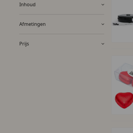
Inhoud
Afmetingen
Prijs