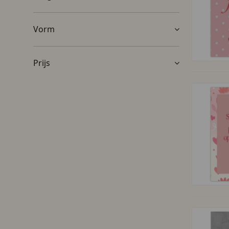
Vorm
Prijs