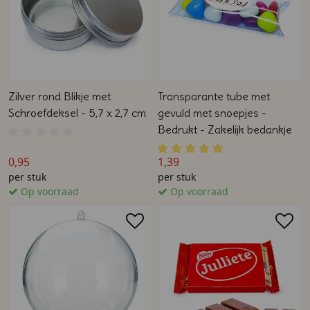
Zilver rond Blikje met
Transparante tube met
Schroefdeksel - 5,7 x 2,7 cm
gevuld met snoepjes -
Bedrukt - Zakelijk bedankje
0,95
1,39
per stuk
per stuk
Op voorraad
Op voorraad