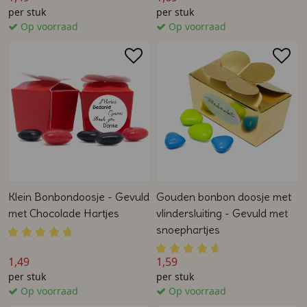
per stuk
per stuk
Op voorraad
Op voorraad
Klein Bonbondoosje - Gevuld
Gouden bonbon doosje met
met Chocolade Hartjes
vlindersluiting - Gevuld met
snoephartjes
1,49
1,59
per stuk
per stuk
Op voorraad
Op voorraad