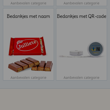
Aanbevolen categorie
Aanbevolen categorie
Bedankjes met naam
Bedankjes met QR-code
Aanbevolen categorie
Aanbevolen categorie