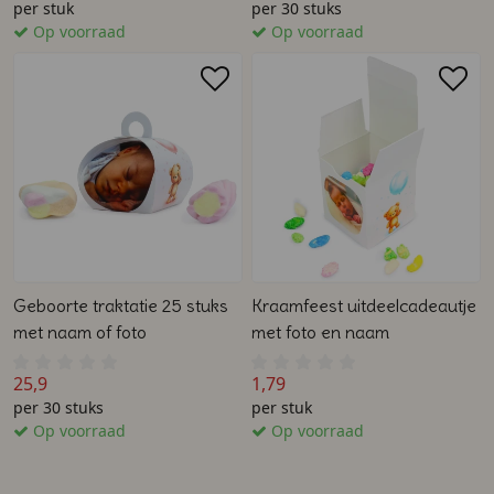
per stuk
per 30 stuks
Op voorraad
Op voorraad
Geboorte traktatie 25 stuks
Kraamfeest uitdeelcadeautje
met naam of foto
met foto en naam
25,9
1,79
per 30 stuks
per stuk
Op voorraad
Op voorraad