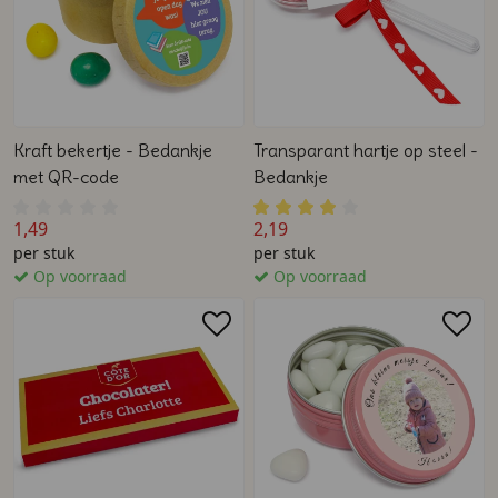
Kraft bekertje - Bedankje
Transparant hartje op steel -
met QR-code
Bedankje
1,49
2,19
per stuk
per stuk
Op voorraad
Op voorraad