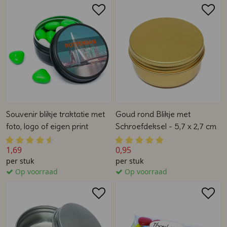
Souvenir blikje traktatie met
Goud rond Blikje met
foto, logo of eigen print
Schroefdeksel - 5,7 x 2,7 cm
1,69
0,95
per stuk
per stuk
Op voorraad
Op voorraad