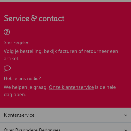
Service & contact
Snel regelen
Volg je bestelling, bekijk facturen of retourneer een
artikel.
Heb je ons nodig?
We helpen je graag.
Onze klantenservice
is de hele
dag open.
Klantenservice
Over Bijzondere Bedankjes