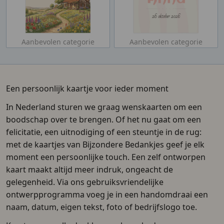
Aanbevolen categorie
Aanbevolen categorie
Een persoonlijk kaartje voor ieder moment
In Nederland sturen we graag wenskaarten om een
boodschap over te brengen. Of het nu gaat om een
felicitatie, een uitnodiging of een steuntje in de rug:
met de kaartjes van Bijzondere Bedankjes geef je elk
moment een persoonlijke touch. Een zelf ontworpen
kaart maakt altijd meer indruk, ongeacht de
gelegenheid. Via ons gebruiksvriendelijke
ontwerpprogramma voeg je in een handomdraai een
naam, datum, eigen tekst, foto of bedrijfslogo toe.