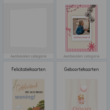
Aanbevolen categorie
Aanbevolen categorie
Felicitatiekaarten
Geboortekaarten