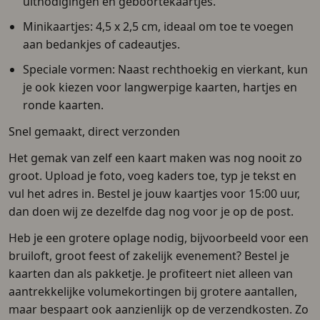
uitnodigingen en geboortekaartjes.
Minikaartjes: 4,5 x 2,5 cm, ideaal om toe te voegen
aan bedankjes of cadeautjes.
Speciale vormen: Naast rechthoekig en vierkant, kun
je ook kiezen voor langwerpige kaarten, hartjes en
ronde kaarten.
Snel gemaakt, direct verzonden
Het gemak van zelf een kaart maken was nog nooit zo
groot. Upload je foto, voeg kaders toe, typ je tekst en
vul het adres in. Bestel je jouw kaartjes voor 15:00 uur,
dan doen wij ze dezelfde dag nog voor je op de post.
Heb je een grotere oplage nodig, bijvoorbeeld voor een
bruiloft, groot feest of zakelijk evenement? Bestel je
kaarten dan als pakketje. Je profiteert niet alleen van
aantrekkelijke volumekortingen bij grotere aantallen,
maar bespaart ook aanzienlijk op de verzendkosten. Zo