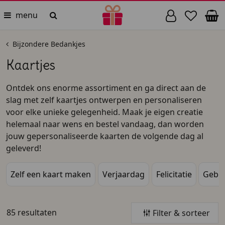
menu
Bijzondere Bedankjes
Kaartjes
Ontdek ons enorme assortiment en ga direct aan de
slag met zelf kaartjes ontwerpen en personaliseren
voor elke unieke gelegenheid. Maak je eigen creatie
helemaal naar wens en bestel vandaag, dan worden
jouw gepersonaliseerde kaarten de volgende dag al
geleverd!
Zelf een kaart maken
Verjaardag
Felicitatie
Gebo
85 resultaten
Filter & sorteer