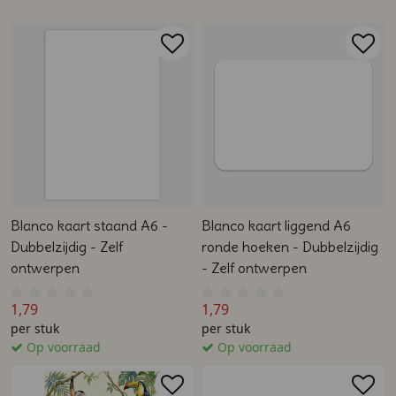
Blanco kaart staand A6 -
Blanco kaart liggend A6
Dubbelzijdig - Zelf
ronde hoeken - Dubbelzijdig
ontwerpen
- Zelf ontwerpen
1,79
1,79
per stuk
per stuk
Op voorraad
Op voorraad