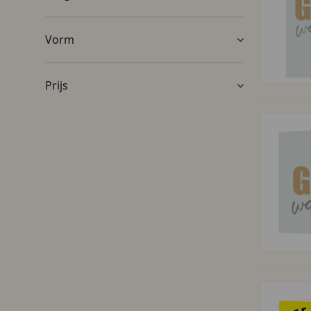
Vorm
Prijs