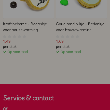
Kraft bekertje - Bedankje
Goud rond blikje - Bedankje
voor housewarming
voor Housewarming
1,49
1,69
per stuk
per stuk
Op voorraad
Op voorraad
Service & contact