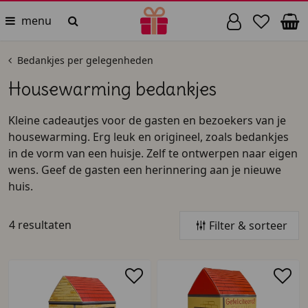
menu
Bedankjes per gelegenheden
Housewarming bedankjes
Kleine cadeautjes voor de gasten en bezoekers van je
housewarming. Erg leuk en origineel, zoals bedankjes
in de vorm van een huisje. Zelf te ontwerpen naar eigen
wens. Geef de gasten een herinnering aan je nieuwe
huis.
4 resultaten
Filter & sorteer