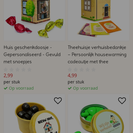
Huis geschenkdoosje -
Theehuisje verhuisbedankje
Gepersonaliseerd - Gevuld
– Persoonlijk housewarming
met snoepjes
cadeautje met thee
2,99
4,99
per stuk
per stuk
Op voorraad
Op voorraad