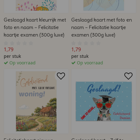
Geslaagd kaart kleurrijk met
Geslaagd kaart met foto en
foto en naam – Felicitatie
naam – Felicitatie kaartje
kaartje examen (300g luxe)
examen (300g luxe)
1,79
1,79
per stuk
per stuk
Op voorraad
Op voorraad