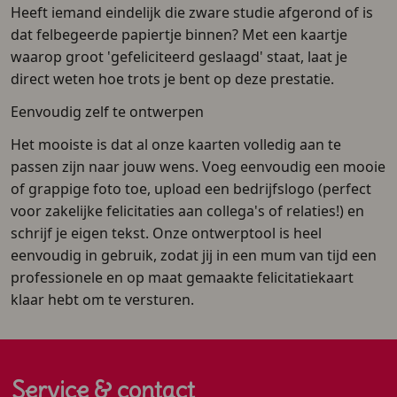
Heeft iemand eindelijk die zware studie afgerond of is
dat felbegeerde papiertje binnen? Met een kaartje
waarop groot 'gefeliciteerd geslaagd' staat, laat je
direct weten hoe trots je bent op deze prestatie.
Eenvoudig zelf te ontwerpen
Het mooiste is dat al onze kaarten volledig aan te
passen zijn naar jouw wens. Voeg eenvoudig een mooie
of grappige foto toe, upload een bedrijfslogo (perfect
voor zakelijke felicitaties aan collega's of relaties!) en
schrijf je eigen tekst. Onze ontwerptool is heel
eenvoudig in gebruik, zodat jij in een mum van tijd een
professionele en op maat gemaakte felicitatiekaart
klaar hebt om te versturen.
Service & contact