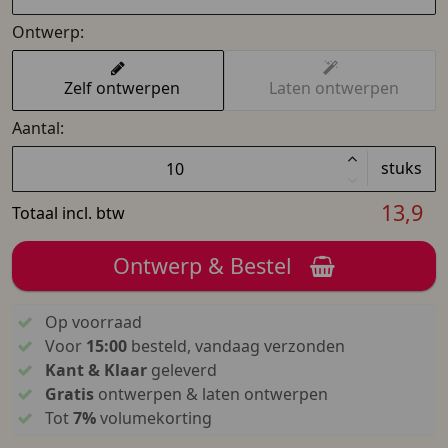
Ontwerp:
Zelf ontwerpen
Laten ontwerpen
Aantal:
stuks
13,9
Totaal incl. btw
Ontwerp & Bestel
Op voorraad
Voor
15:00
besteld, vandaag verzonden
Kant & Klaar
geleverd
Gratis
ontwerpen & laten ontwerpen
Tot
7%
volumekorting