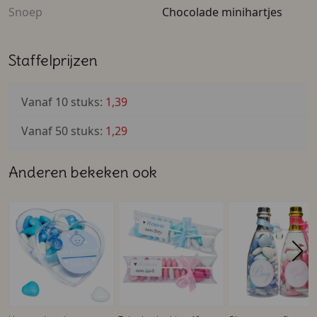
Snoep
Chocolade minihartjes
Staffelprijzen
Vanaf 10 stuks:
1,39
Vanaf 50 stuks:
1,29
Anderen bekeken ook