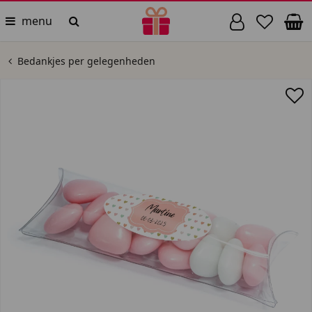
menu
Bedankjes per gelegenheden