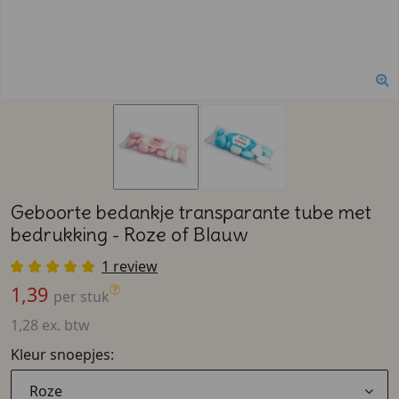
Geboorte bedankje transparante tube met
bedrukking - Roze of Blauw
1 review
1,39
per stuk
1,28 ex. btw
Kleur snoepjes:
Roze