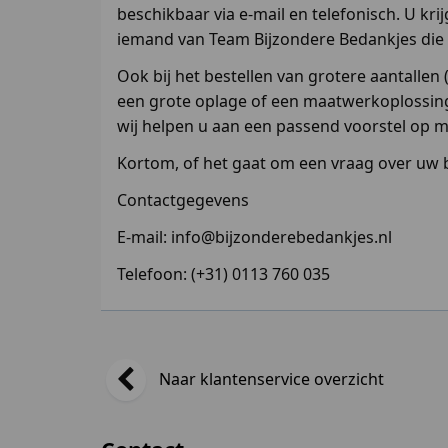
beschikbaar via e-mail en telefonisch. U k
iemand van Team Bijzondere Bedankjes die
Ook bij het bestellen van grotere aantalle
een grote oplage of een maatwerkoplossing
wij helpen u aan een passend voorstel op m
Kortom, of het gaat om een vraag over uw be
Contactgegevens
E-mail
: info@bijzonderebedankjes.nl
Telefoon
: (+31) 0113 760 035
Naar klantenservice overzicht