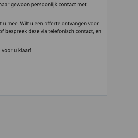
 maar gewoon persoonlijk contact met
t u mee. Wilt u een offerte ontvangen voor
 bespreek deze via telefonisch contact, en
 voor u klaar!