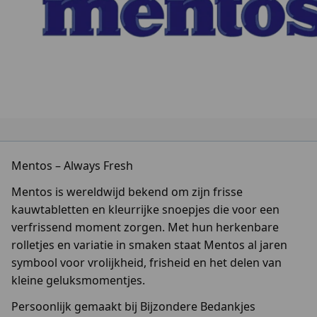
Mentos – Always Fresh
Mentos is wereldwijd bekend om zijn frisse
kauwtabletten en kleurrijke snoepjes die voor een
verfrissend moment zorgen. Met hun herkenbare
rolletjes en variatie in smaken staat Mentos al jaren
symbool voor vrolijkheid, frisheid en het delen van
kleine geluksmomentjes.
Persoonlijk gemaakt bij Bijzondere Bedankjes