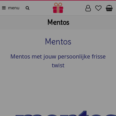
menu
Mentos
Mentos
Mentos met jouw persoonlijke frisse
twist