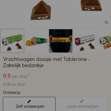
Vrachtwagen doosje met Toblerone -
Zakelijk bedankje
9,9
per stuk
9,08 ex. btw
Ontwerp:
Zelf ontwerpen
Laten ontwerpen