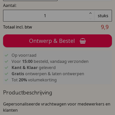
Aantal:
stuks
9,9
Totaal incl. btw
Ontwerp & Bestel
Op voorraad
Voor
15:00
besteld, vandaag verzonden
Kant & Klaar
geleverd
Gratis
ontwerpen & laten ontwerpen
Tot
20%
volumekorting
Productbeschrijving
Gepersonaliseerde vrachtwagen voor medewerkers en
klanten