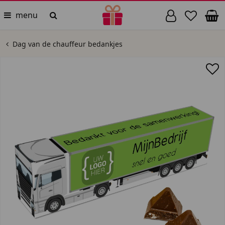
menu
Dag van de chauffeur bedankjes