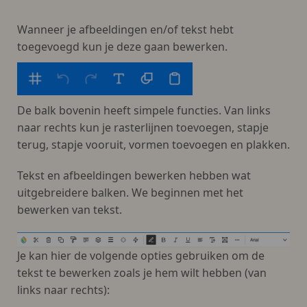
Wanneer je afbeeldingen en/of tekst hebt
toegevoegd kun je deze gaan bewerken.
De balk bovenin heeft simpele functies. Van links
naar rechts kun je rasterlijnen toevoegen, stapje
terug, stapje vooruit, vormen toevoegen en plakken.
Tekst en afbeeldingen bewerken hebben wat
uitgebreidere balken. We beginnen met het
bewerken van tekst.
Je kan hier de volgende opties gebruiken om de
tekst te bewerken zoals je hem wilt hebben (van
links naar rechts):