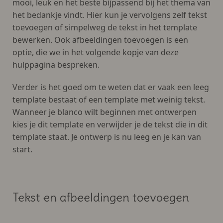
mooi, leuk en het beste bijpassend bij het thema van
het bedankje vindt. Hier kun je vervolgens zelf tekst
toevoegen of simpelweg de tekst in het template
bewerken. Ook afbeeldingen toevoegen is een
optie, die we in het volgende kopje van deze
hulppagina bespreken.
Verder is het goed om te weten dat er vaak een leeg
template bestaat of een template met weinig tekst.
Wanneer je blanco wilt beginnen met ontwerpen
kies je dit template en verwijder je de tekst die in dit
template staat. Je ontwerp is nu leeg en je kan van
start.
Tekst en afbeeldingen toevoegen