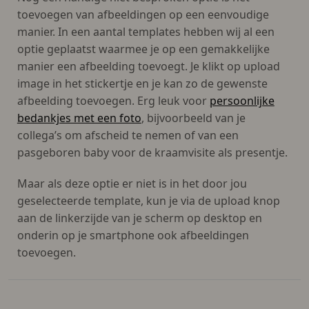
toevoegen van afbeeldingen op een eenvoudige
manier. In een aantal templates hebben wij al een
optie geplaatst waarmee je op een gemakkelijke
manier een afbeelding toevoegt. Je klikt op upload
image in het stickertje en je kan zo de gewenste
afbeelding toevoegen. Erg leuk voor
persoonlijke
bedankjes met een foto
, bijvoorbeeld van je
collega’s om afscheid te nemen of van een
pasgeboren baby voor de kraamvisite als presentje.
Maar als deze optie er niet is in het door jou
geselecteerde template, kun je via de upload knop
aan de linkerzijde van je scherm op desktop en
onderin op je smartphone ook afbeeldingen
toevoegen.