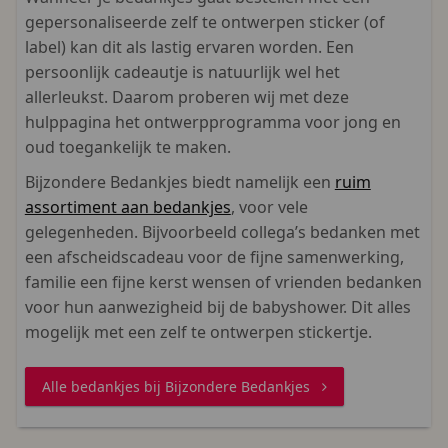
gepersonaliseerde zelf te ontwerpen sticker (of
label) kan dit als lastig ervaren worden. Een
persoonlijk cadeautje is natuurlijk wel het
allerleukst. Daarom proberen wij met deze
hulppagina het ontwerpprogramma voor jong en
oud toegankelijk te maken.
Bijzondere Bedankjes biedt namelijk een
ruim
assortiment aan bedankjes
, voor vele
gelegenheden. Bijvoorbeeld collega’s bedanken met
een afscheidscadeau voor de fijne samenwerking,
familie een fijne kerst wensen of vrienden bedanken
voor hun aanwezigheid bij de babyshower. Dit alles
mogelijk met een zelf te ontwerpen stickertje.
Alle bedankjes bij Bijzondere Bedankjes