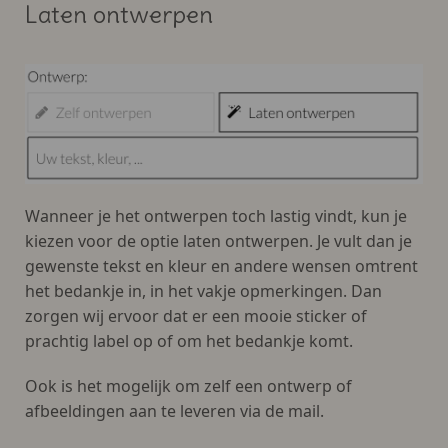
Laten ontwerpen
Wanneer je het ontwerpen toch lastig vindt, kun je
kiezen voor de optie laten ontwerpen. Je vult dan je
gewenste tekst en kleur en andere wensen omtrent
het bedankje in, in het vakje opmerkingen. Dan
zorgen wij ervoor dat er een mooie sticker of
prachtig label op of om het bedankje komt.
Ook is het mogelijk om zelf een ontwerp of
afbeeldingen aan te leveren via de mail.