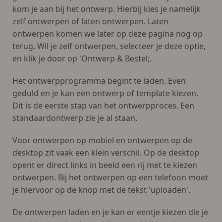
kom je aan bij het ontwerp. Hierbij kies je namelijk
zelf ontwerpen of laten ontwerpen. Laten
ontwerpen komen we later op deze pagina nog op
terug. Wil je zelf ontwerpen, selecteer je deze optie,
en klik je door op 'Ontwerp & Bestel;.
Het ontwerpprogramma begint te laden. Even
geduld en je kan een ontwerp of template kiezen.
Dit is de eerste stap van het ontwerpproces. Een
standaardontwerp zie je al staan.
Voor ontwerpen op mobiel en ontwerpen op de
desktop zit vaak een klein verschil. Op de desktop
opent er direct links in beeld een rij met te kiezen
ontwerpen. Bij het ontwerpen op een telefoon moet
je hiervoor op de knop met de tekst 'uploaden'.
De ontwerpen laden en je kan er eentje kiezen die je