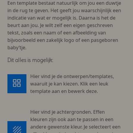
Een template bestaat natuurlijk om jou een duwtje
in de rug te geven. Het geeft jou waarschijnlijk een
indicatie van wat er mogelijk is. Daarna is het de
beurt aan jou. Je wilt zelf een eigen geschreven
tekst, zoals een naam of een afbeelding van
bijvoorbeeld een zakelijk logo of een pasgeboren
baby’tje.
Dit alles is mogelijk:
Hier vind je de ontwerpen/templates,
waaruit je kan kiezen. Klik een leuk
template aan en bewerk deze.
Hier vind je achtergronden. Effen
kleuren zijn ook aan te passen in een
andere gewenste kleur. Je selecteert een