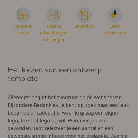
Template
Tekst &
Bewerken
Laten
kiezen
Afbeeldingen
ontwerpen
toevoegen
Het kiezen van een ontwerp
template
Allereerst begint het avontuur op de website van
Bijzondere Bedankjes. Je bent op zoek naar een leuk
bedankje of cadeautje, waar je graag een eigen
logo, tekst of logo op wil. Wanneer je deze
gevonden hebt selecteer je een aantal en een
gewenste snoep inhoud voor het bedankje. Daarna