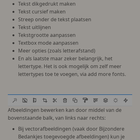
Tekst dikgedrukt maken
Tekst cursief maken
Streep onder de tekst plaatsen
Tekst uitlijnen
Tekstgrootte aanpassen
Textbox mode aanpassen
Meer opties (zoals letterafstand)
En als laatste maar zeker belangrijk, het
lettertype. Het is ook mogelijk om zelf meer
lettertypes toe te voegen, via add more fonts.
Afbeeldingen bewerken kan door middel van de
bovenstaande balk, van links naar rechts:
Bij vectorafbeeldingen (vaak door Bijzondere
Bedankjes toegevoegde afbeeldingen) kun je