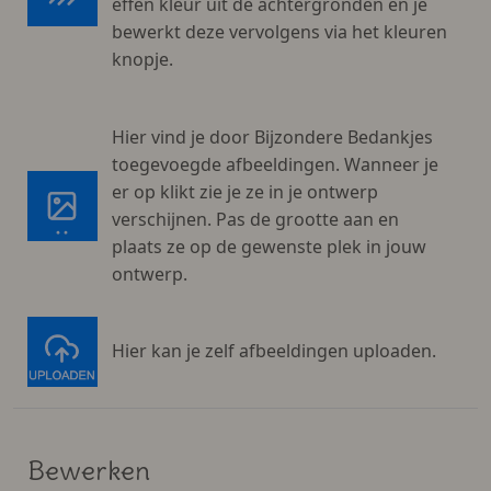
effen kleur uit de achtergronden en je
bewerkt deze vervolgens via het kleuren
knopje.
Hier vind je door Bijzondere Bedankjes
toegevoegde afbeeldingen. Wanneer je
er op klikt zie je ze in je ontwerp
verschijnen. Pas de grootte aan en
plaats ze op de gewenste plek in jouw
ontwerp.
Hier kan je zelf afbeeldingen uploaden.
Bewerken