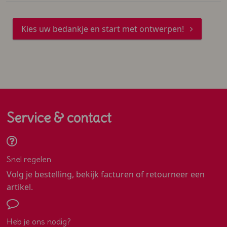
Kies uw bedankje en start met ontwerpen!
Service & contact
Snel regelen
Volg je bestelling, bekijk facturen of retourneer een
artikel.
Heb je ons nodig?