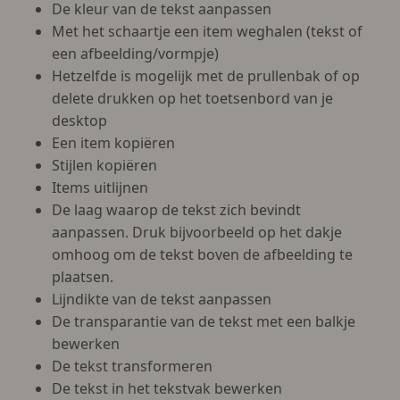
De kleur van de tekst aanpassen
Met het schaartje een item weghalen (tekst of
een afbeelding/vormpje)
Hetzelfde is mogelijk met de prullenbak of op
delete drukken op het toetsenbord van je
desktop
Een item kopiëren
Stijlen kopiëren
Items uitlijnen
De laag waarop de tekst zich bevindt
aanpassen. Druk bijvoorbeeld op het dakje
omhoog om de tekst boven de afbeelding te
plaatsen.
Lijndikte van de tekst aanpassen
De transparantie van de tekst met een balkje
bewerken
De tekst transformeren
De tekst in het tekstvak bewerken