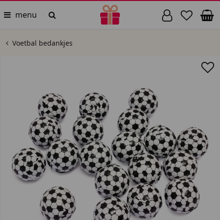
menu
Voetbal bedankjes