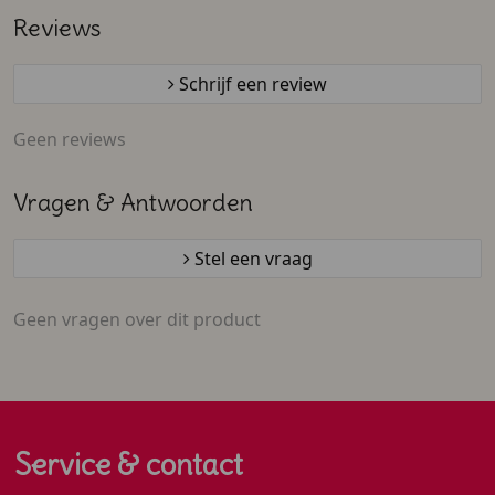
Reviews
Schrijf een review
Geen reviews
Vragen & Antwoorden
Stel een vraag
Geen vragen over dit product
Service & contact