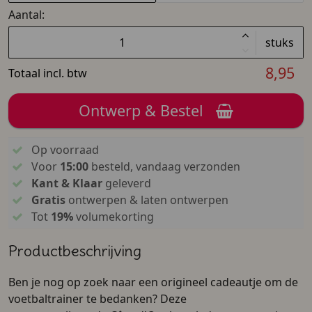
Aantal:
stuks
8,95
Totaal incl. btw
Ontwerp & Bestel
Op voorraad
Voor
15:00
besteld, vandaag verzonden
Kant & Klaar
geleverd
Gratis
ontwerpen & laten ontwerpen
Tot
19%
volumekorting
Productbeschrijving
Ben je nog op zoek naar een origineel cadeautje om de
voetbaltrainer te bedanken? Deze