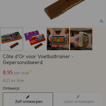
Côte d'Or voor Voetbaltrainer -
Gepersonaliseerd
8,95
per stuk
8,21 ex. btw
Ontwerp:
Zelf ontwerpen
Laten ontwerpen