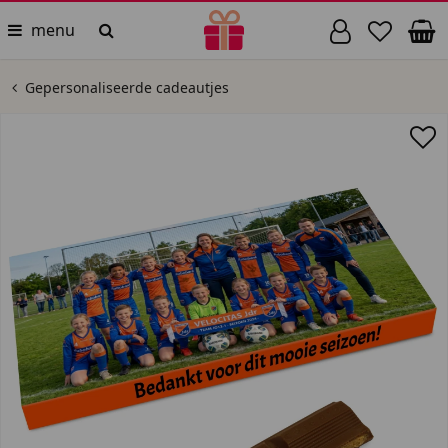
menu
Gepersonaliseerde cadeautjes