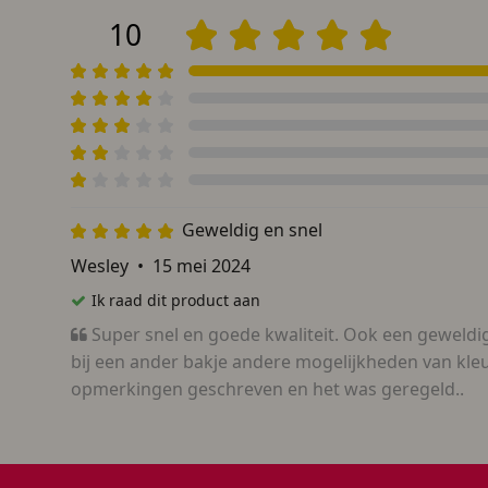
10
Geweldig en snel
Wesley
•
15 mei 2024
Ik raad dit product aan
Super snel en goede kwaliteit. Ook een geweldig
bij een ander bakje andere mogelijkheden van kleu
opmerkingen geschreven en het was geregeld..