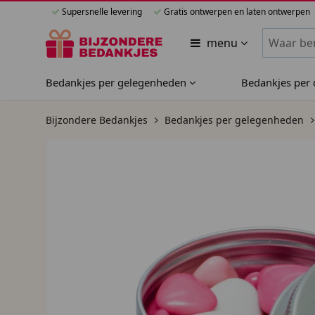
Supersnelle levering
Gratis ontwerpen en laten ontwerpen
Zoeken bi
menu
Bedankjes per gelegenheden
Bedankjes per
Bijzondere Bedankjes
Bedankjes per gelegenheden