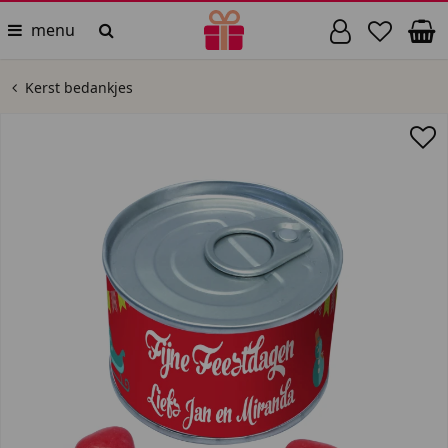
menu
Kerst bedankjes