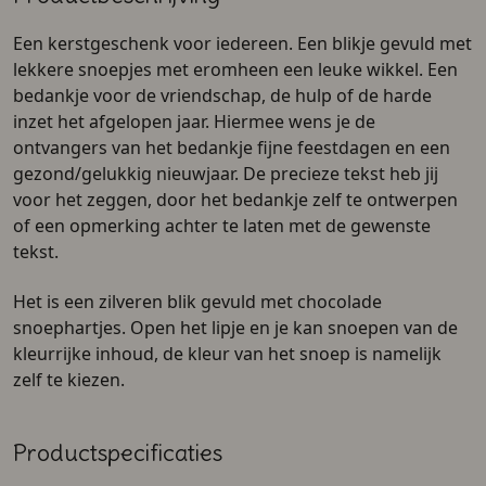
Een kerstgeschenk voor iedereen. Een blikje gevuld met
lekkere snoepjes met eromheen een leuke wikkel. Een
bedankje voor de vriendschap, de hulp of de harde
inzet het afgelopen jaar. Hiermee wens je de
ontvangers van het bedankje fijne feestdagen en een
gezond/gelukkig nieuwjaar. De precieze tekst heb jij
voor het zeggen, door het bedankje zelf te ontwerpen
of een opmerking achter te laten met de gewenste
tekst.
Het is een zilveren blik gevuld met chocolade
snoephartjes. Open het lipje en je kan snoepen van de
kleurrijke inhoud, de kleur van het snoep is namelijk
zelf te kiezen.
Productspecificaties