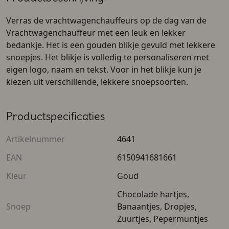
Verras de vrachtwagenchauffeurs op de dag van de
Vrachtwagenchauffeur met een leuk en lekker
bedankje. Het is een gouden blikje gevuld met lekkere
snoepjes. Het blikje is volledig te personaliseren met
eigen logo, naam en tekst. Voor in het blikje kun je
kiezen uit verschillende, lekkere snoepsoorten.
Productspecificaties
Artikelnummer
4641
EAN
6150941681661
Kleur
Goud
Chocolade hartjes,
Snoep
Banaantjes, Dropjes,
Zuurtjes, Pepermuntjes