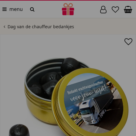
menu
Dag van de chauffeur bedankjes