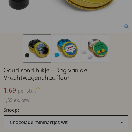
Goud rond blikje - Dag van de
Vrachtwagenchauffeur
1,69
per stuk
1,55 ex. btw
Snoep:
Chocolade minihartjes wit