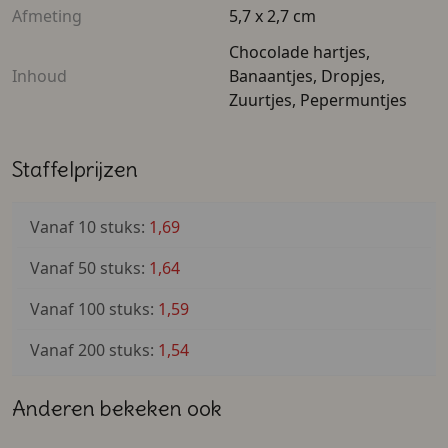
Afmeting
5,7 x 2,7 cm
Chocolade hartjes,
Inhoud
Banaantjes, Dropjes,
Zuurtjes, Pepermuntjes
Staffelprijzen
Vanaf 10 stuks:
1,69
Vanaf 50 stuks:
1,64
Vanaf 100 stuks:
1,59
Vanaf 200 stuks:
1,54
Anderen bekeken ook