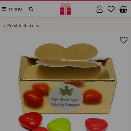
menu
Kerst bedankjes