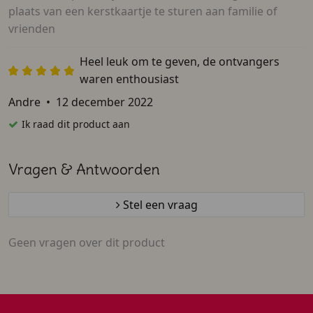
plaats van een kerstkaartje te sturen aan familie of
vrienden
Heel leuk om te geven, de ontvangers
waren enthousiast
Andre
•
12 december 2022
Ik raad dit product aan
Vragen & Antwoorden
Stel een vraag
Geen vragen over dit product