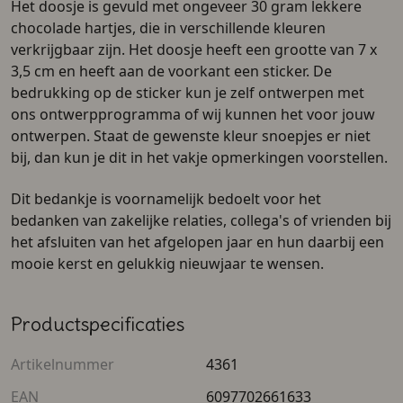
Het doosje is gevuld met ongeveer 30 gram lekkere
chocolade hartjes, die in verschillende kleuren
verkrijgbaar zijn. Het doosje heeft een grootte van 7 x
3,5 cm en heeft aan de voorkant een sticker. De
bedrukking op de sticker kun je zelf ontwerpen met
ons ontwerpprogramma of wij kunnen het voor jouw
ontwerpen. Staat de gewenste kleur snoepjes er niet
bij, dan kun je dit in het vakje opmerkingen voorstellen.
Dit bedankje is voornamelijk bedoelt voor het
bedanken van zakelijke relaties, collega's of vrienden bij
het afsluiten van het afgelopen jaar en hun daarbij een
mooie kerst en gelukkig nieuwjaar te wensen.
Productspecificaties
Artikelnummer
4361
EAN
6097702661633