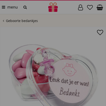
menu
Geboorte bedankjes