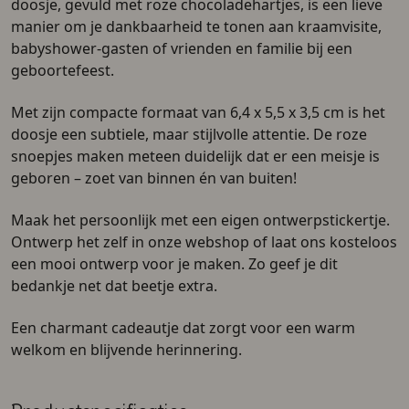
doosje, gevuld met roze chocoladehartjes, is een lieve
manier om je dankbaarheid te tonen aan kraamvisite,
babyshower-gasten of vrienden en familie bij een
geboortefeest.
Met zijn compacte formaat van 6,4 x 5,5 x 3,5 cm is het
doosje een subtiele, maar stijlvolle attentie. De roze
snoepjes maken meteen duidelijk dat er een meisje is
geboren – zoet van binnen én van buiten!
Maak het persoonlijk met een eigen ontwerpstickertje.
Ontwerp het zelf in onze webshop of laat ons kosteloos
een mooi ontwerp voor je maken. Zo geef je dit
bedankje net dat beetje extra.
Een charmant cadeautje dat zorgt voor een warm
welkom en blijvende herinnering.