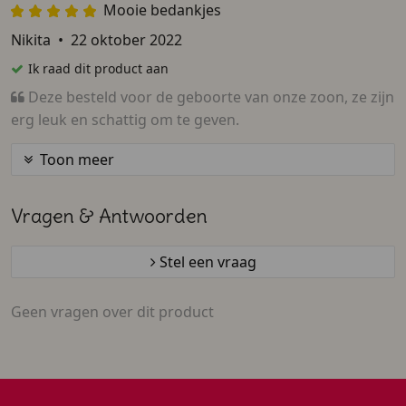
Mooie bedankjes
Nikita
•
22 oktober 2022
Ik raad dit product aan
Deze besteld voor de geboorte van onze zoon, ze zijn
erg leuk en schattig om te geven.
Toon meer
Vragen & Antwoorden
Stel een vraag
Geen vragen over dit product