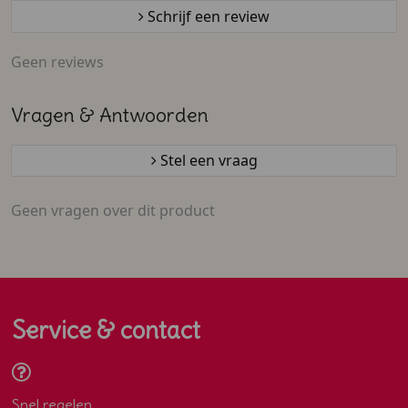
Schrijf een review
Geen reviews
Vragen & Antwoorden
Stel een vraag
Geen vragen over dit product
Service & contact
Snel regelen