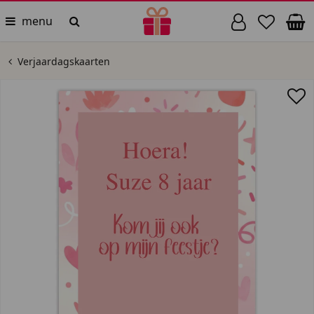
menu
Verjaardagskaarten