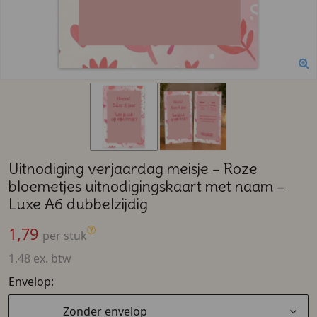
Uitnodiging verjaardag meisje – Roze
bloemetjes uitnodigingskaart met naam –
Luxe A6 dubbelzijdig
1,79
per stuk
1,48 ex. btw
Envelop:
Zonder envelop