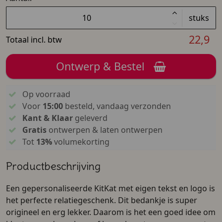
stuks
22,9
Totaal incl. btw
Ontwerp & Bestel
Op voorraad
Voor
15:00
besteld, vandaag verzonden
Kant & Klaar
geleverd
Gratis
ontwerpen & laten ontwerpen
Tot
13%
volumekorting
Productbeschrijving
Een gepersonaliseerde KitKat met eigen tekst en logo is
het perfecte relatiegeschenk. Dit bedankje is super
origineel en erg lekker. Daarom is het een goed idee om