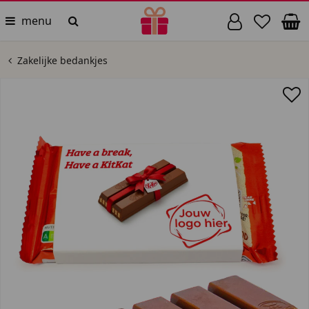
menu
Zakelijke bedankjes