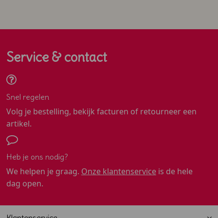
Service & contact
Snel regelen
Volg je bestelling, bekijk facturen of retourneer een
artikel.
Heb je ons nodig?
We helpen je graag.
Onze klantenservice
is de hele
dag open.
Klantenservice