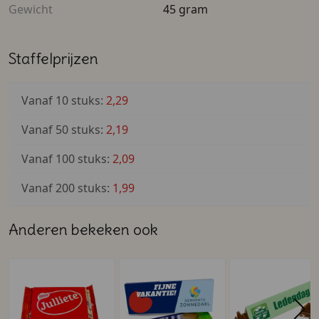
Gewicht
45 gram
Staffelprijzen
Vanaf 10 stuks:
2,29
Vanaf 50 stuks:
2,19
Vanaf 100 stuks:
2,09
Vanaf 200 stuks:
1,99
Anderen bekeken ook