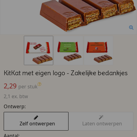
KitKat met eigen logo - Zakelijke bedankjes
2,29
per stuk
2,1 ex. btw
Ontwerp:
Zelf ontwerpen
Laten ontwerpen
Aantal: