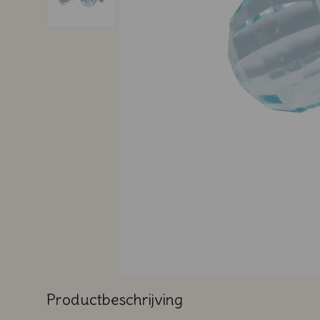
Productbeschrijving