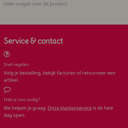
Geen vragen over dit product
Service & contact
Snel regelen
Volg je bestelling, bekijk facturen of retourneer een
artikel.
Heb je ons nodig?
We helpen je graag.
Onze klantenservice
is de hele
dag open.