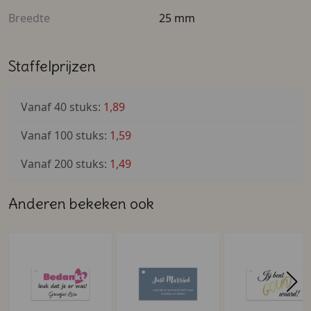
Breedte
25 mm
Staffelprijzen
Vanaf 40 stuks:
1,89
Vanaf 100 stuks:
1,59
Vanaf 200 stuks:
1,49
Anderen bekeken ook