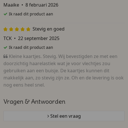
Maaike
•
8 februari 2026
Ik raad dit product aan
Stevig en goed
TCK
•
22 september 2025
Ik raad dit product aan
Kleine kaartjes. Stevig. Wij bevestigden ze met een
doorzichtig haarelastiek wat je voor vlechtjes zou
gebruiken aan een buisje. De kaartjes kunnen dit
makkelijk aan, zo stevig zijn ze. Oh en de levering is ook
nog eens heel snel.
Vragen & Antwoorden
Stel een vraag