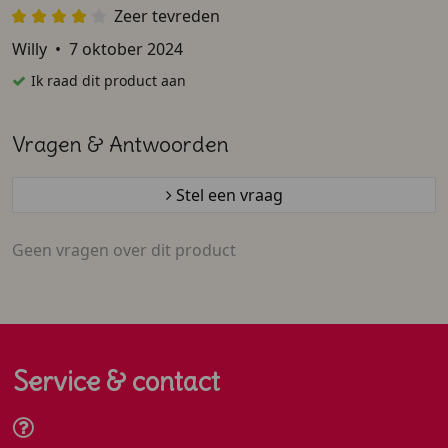
Zeer tevreden
Willy
•
7 oktober 2024
Ik raad dit product aan
Vragen & Antwoorden
Stel een vraag
Geen vragen over dit product
Service & contact