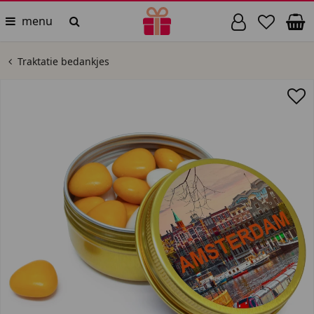
menu
Traktatie bedankjes