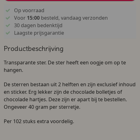
Op voorraad
Voor
15:00
besteld, vandaag verzonden
30 dagen bedenktijd
Laagste prijsgarantie
Productbeschrijving
Transparante ster. De ster heeft een oogje om op te
hangen.
De sterren bestaan uit 2 helften en zijn exclusief inhoud
en sticker. Erg lekker zijn de chocolade bolletjes of
chocolade hartjes. Deze zijn er apart bij te bestellen.
Ongeveer 40 gram per sterretje.
Per 102 stuks extra voordelig.