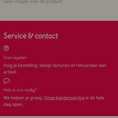
Geen vragen over dit product
Service & contact
Snel regelen
Volg je bestelling, bekijk facturen of retourneer een
artikel.
Heb je ons nodig?
We helpen je graag.
Onze klantenservice
is de hele
dag open.