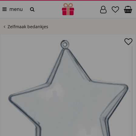
menu
Zelfmaak bedankjes