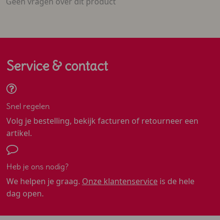
Geen vragen over dit product
Service & contact
Snel regelen
Volg je bestelling, bekijk facturen of retourneer een
artikel.
Heb je ons nodig?
We helpen je graag.
Onze klantenservice
is de hele
dag open.