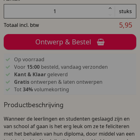
stuks
5,95
Totaal incl. btw
Ontwerp & Bestel
Op voorraad
Voor
15:00
besteld, vandaag verzonden
Kant & Klaar
geleverd
Gratis
ontwerpen & laten ontwerpen
Tot
34%
volumekorting
Productbeschrijving
Wanneer de leerlingen en studenten geslaagd zijn en
van school af gaan is het erg leuk om ze te feliciteren
met het behalen van hun diploma, door middel van een