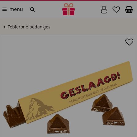
menu
Toblerone bedankjes