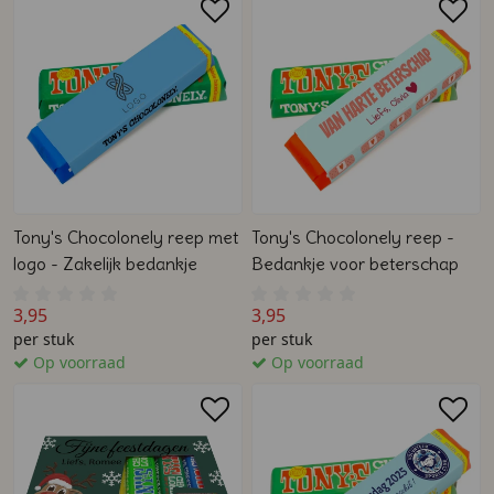
Tony's Chocolonely reep met
Tony's Chocolonely reep -
logo - Zakelijk bedankje
Bedankje voor beterschap
3,95
3,95
per stuk
per stuk
Op voorraad
Op voorraad