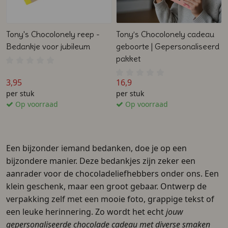
Tony's Chocolonely reep -
Tony’s Chocolonely cadeau
Bedankje voor jubileum
geboorte | Gepersonaliseerd
pakket
3,95
16,9
per stuk
per stuk
Op voorraad
Op voorraad
Een bijzonder iemand bedanken, doe je op een
bijzondere manier. Deze bedankjes zijn zeker een
aanrader voor de chocoladeliefhebbers onder ons. Een
klein geschenk, maar een groot gebaar. Ontwerp de
verpakking zelf met een mooie foto, grappige tekst of
een leuke herinnering. Zo wordt het echt
jouw
gepersonaliseerde chocolade cadeau met diverse smaken