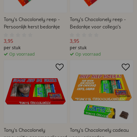
Tony's Chocolonely reep -
Tony's Chocolonely reep -
Persoonlijk kerst bedankje
Bedankje voor collega's
3,95
3,95
per stuk
per stuk
Op voorraad
Op voorraad
Tony's Chocolonely
Tony's Chocolonely cadeau