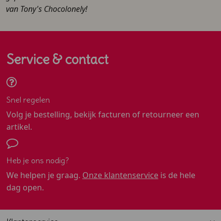
van Tony's Chocolonely!
Service & contact
Snel regelen
Volg je bestelling, bekijk facturen of retourneer een
artikel.
Heb je ons nodig?
We helpen je graag.
Onze klantenservice
is de hele
dag open.