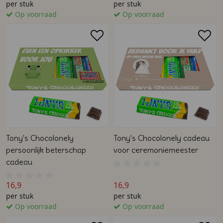
per stuk
per stuk
Op voorraad
Op voorraad
Tony's Chocolonely
Tony's Chocolonely cadeau
persoonlijk beterschap
voor ceremoniemeester
cadeau
16,9
16,9
per stuk
per stuk
Op voorraad
Op voorraad