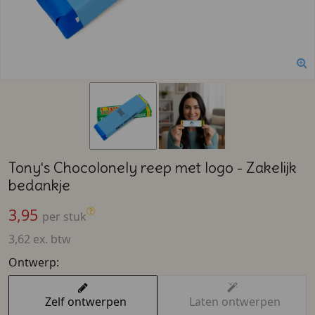
Tony's Chocolonely reep met logo - Zakelijk
bedankje
3,95
per stuk
3,62 ex. btw
Ontwerp:
Zelf ontwerpen
Laten ontwerpen