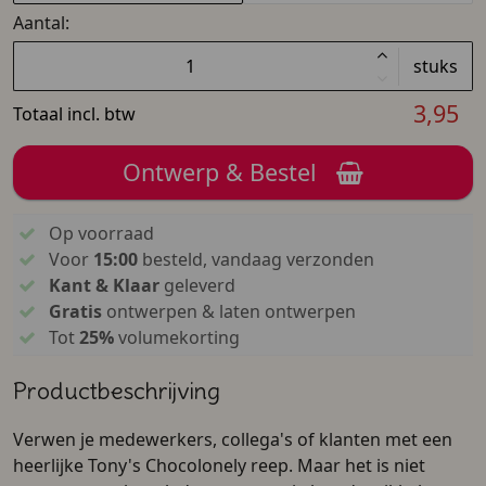
Aantal:
stuks
3,95
Totaal incl. btw
Ontwerp & Bestel
Op voorraad
Voor
15:00
besteld, vandaag verzonden
Kant & Klaar
geleverd
Gratis
ontwerpen & laten ontwerpen
Tot
25%
volumekorting
Productbeschrijving
Verwen je medewerkers, collega's of klanten met een
heerlijke Tony's Chocolonely reep. Maar het is niet