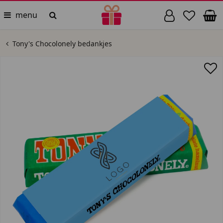
menu
Tony's Chocolonely bedankjes