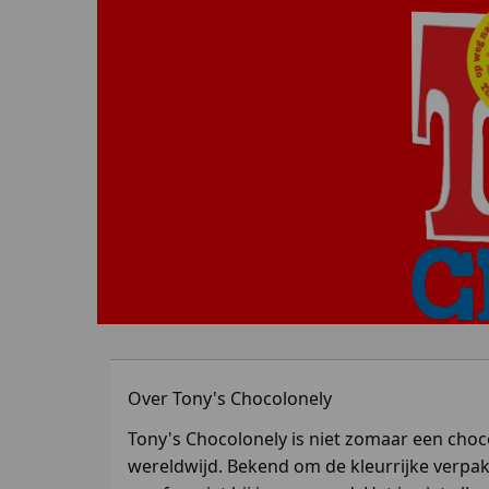
Over Tony's Chocolonely
Tony's Chocolonely is niet zomaar een choco
wereldwijd. Bekend om de kleurrijke verpakk