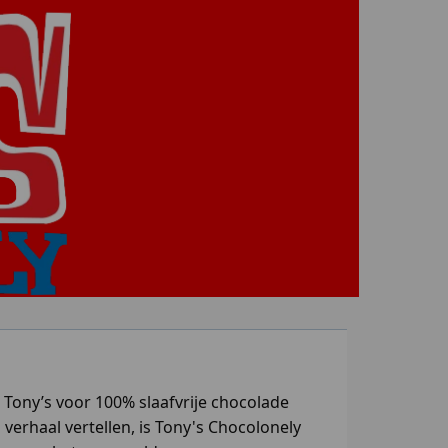
t Tony’s voor 100% slaafvrije chocolade
verhaal vertellen, is Tony's Chocolonely