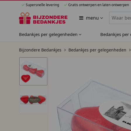
Supersnelle levering
Gratis ontwerpen en laten ontwerpen
Zoeken bi
menu
Bedankjes per gelegenheden
Bedankjes per
Bijzondere Bedankjes
Bedankjes per gelegenheden