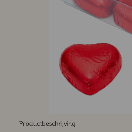
Productbeschrijving