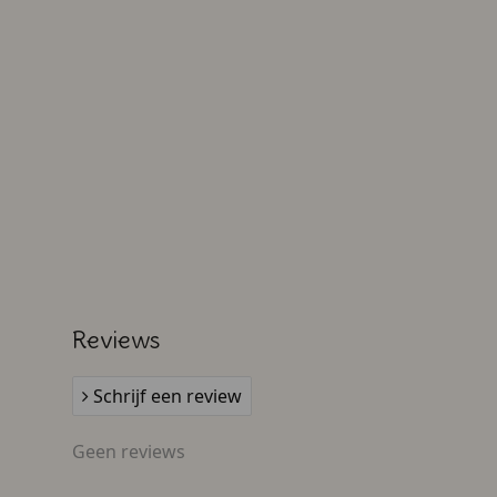
Reviews
Schrijf een review
Geen reviews