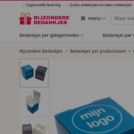
Supersnelle levering
Gratis ontwerpen en laten ontwerpen
Zoeken bi
menu
Bedankjes per gelegenheden
Bedankjes per
Bijzondere Bedankjes
Bedankjes per productsoort