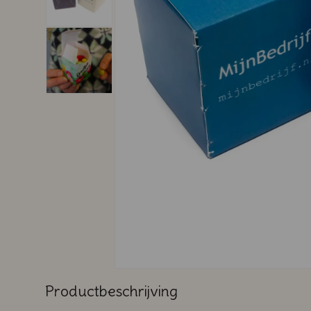
Productbeschrijving