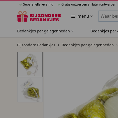
Supersnelle levering
Gratis ontwerpen en laten ontwerpen
Zoeken bi
menu
Bedankjes per gelegenheden
Bedankjes per
Bijzondere Bedankjes
Bedankjes per gelegenheden