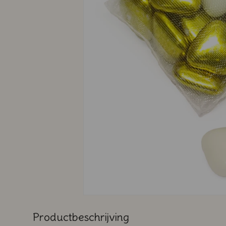
Productbeschrijving