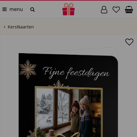
menu
Kerstkaarten