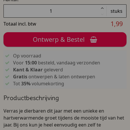
stuks
1,99
Totaal incl. btw
Ontwerp & Bestel
Op voorraad
Voor
15:00
besteld, vandaag verzonden
Kant & Klaar
geleverd
Gratis
ontwerpen & laten ontwerpen
Tot
35%
volumekorting
Productbeschrijving
Verras je dierbaren dit jaar met een unieke en
hartverwarmende groet tijdens de mooiste tijd van het
jaar. Bij ons kun je heel eenvoudig een zelf te