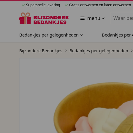
Supersnelle levering
Gratis ontwerpen en laten ontwerpen
Zoeken bi
menu
Bedankjes per gelegenheden
Bedankjes per
Bijzondere Bedankjes
Bedankjes per gelegenheden