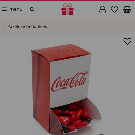
menu
Zakelijke bedankjes