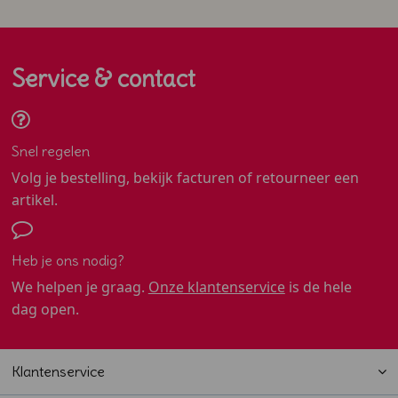
Service & contact
Snel regelen
Volg je bestelling, bekijk facturen of retourneer een
artikel.
Heb je ons nodig?
We helpen je graag.
Onze klantenservice
is de hele
dag open.
Klantenservice