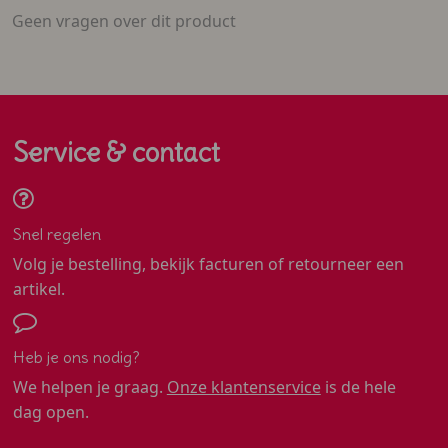
Geen vragen over dit product
Service & contact
Snel regelen
Volg je bestelling, bekijk facturen of retourneer een
artikel.
Heb je ons nodig?
We helpen je graag.
Onze klantenservice
is de hele
dag open.