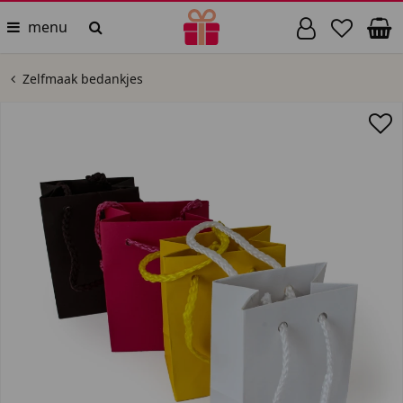
menu
Zelfmaak bedankjes