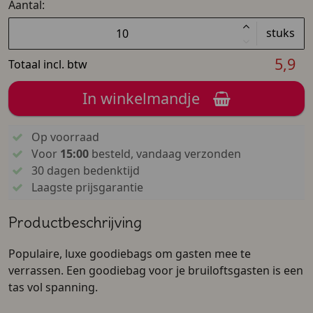
Aantal:
stuks
5,9
Totaal incl. btw
In winkelmandje
Op voorraad
Voor
15:00
besteld, vandaag verzonden
30 dagen bedenktijd
Laagste prijsgarantie
Productbeschrijving
Populaire, luxe goodiebags om gasten mee te
verrassen. Een goodiebag voor je bruiloftsgasten is een
tas vol spanning.