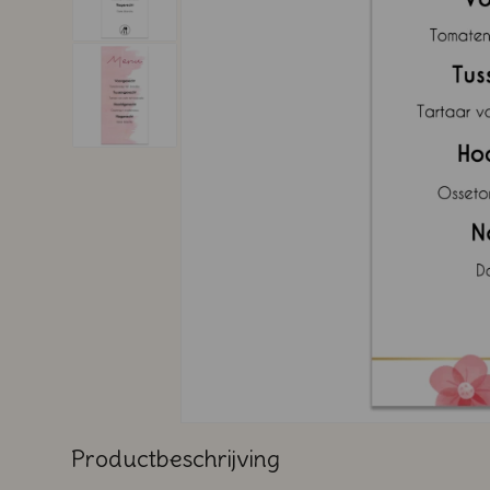
Productbeschrijving