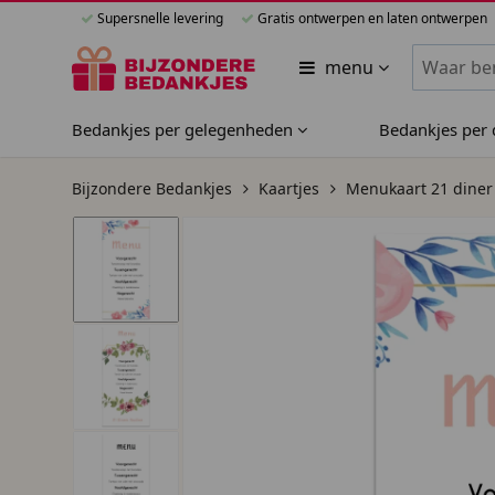
Supersnelle levering
Gratis ontwerpen en laten ontwerpen
Zoeken bi
menu
Bedankjes per gelegenheden
Bedankjes per
Bijzondere Bedankjes
Kaartjes
Menukaart 21 diner 