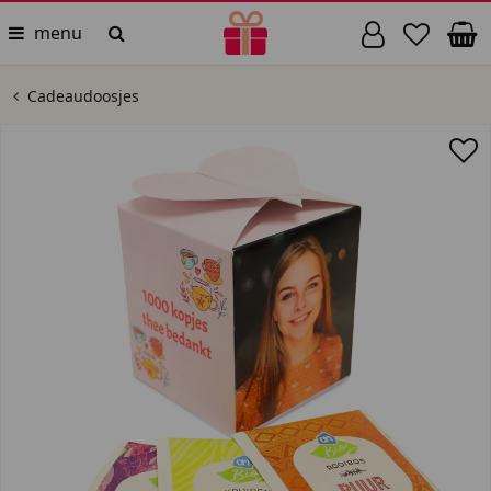
menu
Cadeaudoosjes