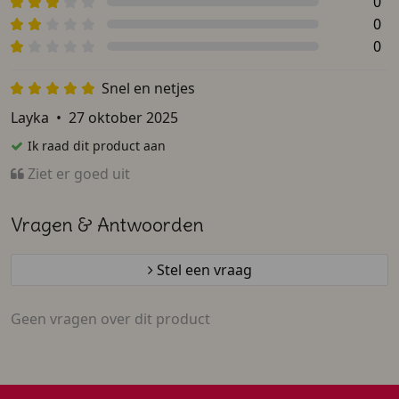
0
0
0
Snel en netjes
Layka
•
27 oktober 2025
Ik raad dit product aan
Ziet er goed uit
Vragen & Antwoorden
Stel een vraag
Geen vragen over dit product