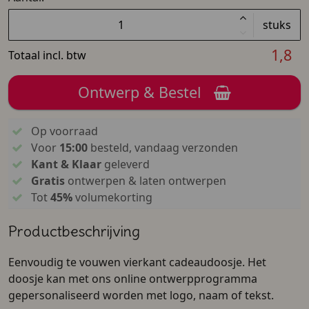
stuks
1,8
Totaal incl. btw
Ontwerp & Bestel
Op voorraad
Voor
15:00
besteld, vandaag verzonden
Kant & Klaar
geleverd
Gratis
ontwerpen & laten ontwerpen
Tot
45%
volumekorting
Productbeschrijving
Eenvoudig te vouwen vierkant cadeaudoosje. Het
doosje kan met ons online ontwerpprogramma
gepersonaliseerd worden met logo, naam of tekst.