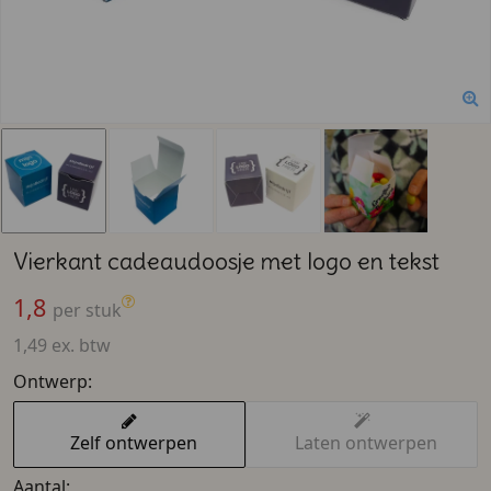
Vierkant cadeaudoosje met logo en tekst
1,8
per stuk
1,49 ex. btw
Ontwerp:
Zelf ontwerpen
Laten ontwerpen
Aantal: