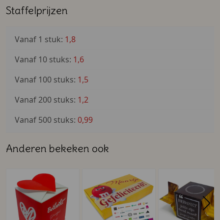
Staffelprijzen
Vanaf 1 stuk:
1,8
Vanaf 10 stuks:
1,6
Vanaf 100 stuks:
1,5
Vanaf 200 stuks:
1,2
Vanaf 500 stuks:
0,99
Anderen bekeken ook