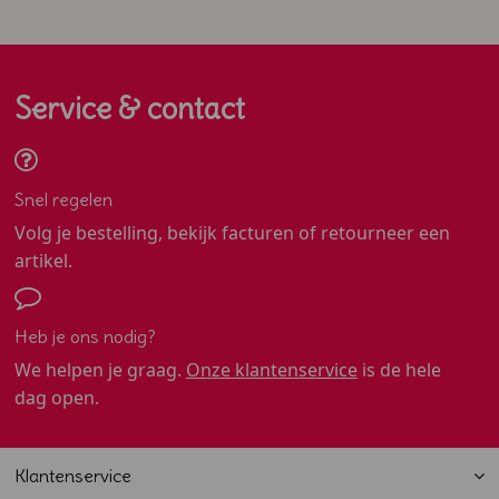
Service & contact
Snel regelen
Volg je bestelling, bekijk facturen of retourneer een
artikel.
Heb je ons nodig?
We helpen je graag.
Onze klantenservice
is de hele
dag open.
Klantenservice