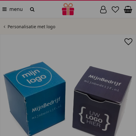
menu
Personalisatie met logo