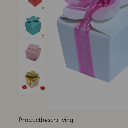
Productbeschrijving